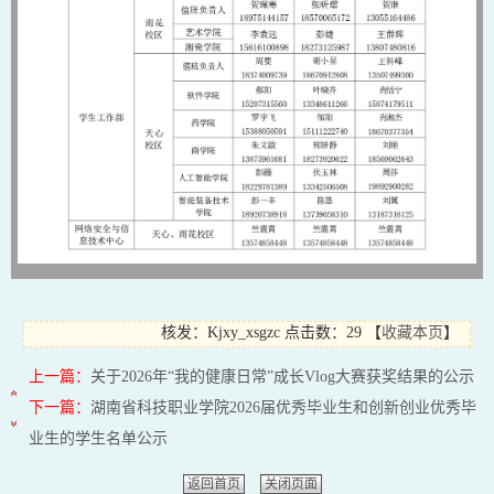
核发：Kjxy_xsgzc
点击数：29
【
收藏本页
】
上一篇：
关于2026年“我的健康日常”成长Vlog大赛获奖结果的公示
下一篇：
湖南省科技职业学院2026届优秀毕业生和创新创业优秀毕
业生的学生名单公示
返回首页
关闭页面